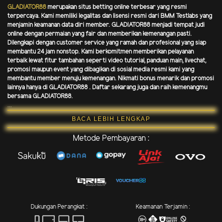
GLADIATOR88
merupakan situs betting online terbesar yang resmi
terpercaya. Kami memiliki legalitas dan lisensi resmi dari BMM Testlabs yang
menjamin keamanan data diri member. GLADIATOR88 menjadi tempat judi
online dengan permaian yang fair dan memberikan kemenangan pasti.
Dilengkapi dengan customer service yang ramah dan profesional yang siap
membantu 24 jam nonstop. Kami berkomitmen memberikan pelayanan
terbaik lewat fitur tambahan seperti video tutorial, panduan main, livechat,
promosi maupun event yang dibagikan di sosial media resmi kami yang
membantu member menuju kemenangan. Nikmati bonus menarik dan promosi
lainnya hanya di GLADIATOR88 . Daftar sekarang juga dan raih kemenangmu
bersama GLADIATOR88.
...
BACA LEBIH LENGKAP
Metode Pembayaran :
Dukungan Perangkat :
Keamanan Terjamin :