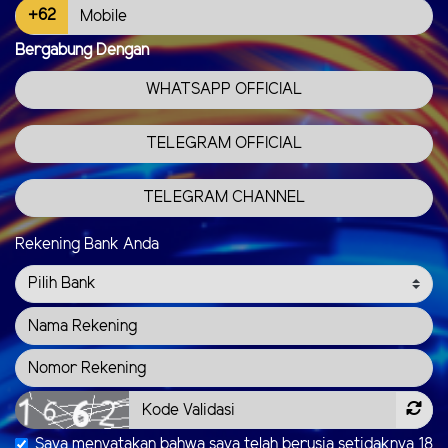
+62
Bergabung Dengan
WHATSAPP OFFICIAL
TELEGRAM OFFICIAL
TELEGRAM CHANNEL
Rekening Bank Anda
Saya menyatakan bahwa saya telah berusia setidaknya 18