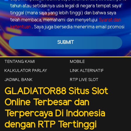
tahun atau setidaknya usia legal di negara tempat saya
tinggal (mana saja yang lebih tinggi) dan bahwa saya
telah membaca, memahami dan menyetujui
Syarat dan
ketentuan
. Saya juga bersedia menerima email promosi
SUBMIT
TENTANG KAMI
MOBILE
KALKULATOR PARLAY
LINK ALTERNATIF
JADWAL BANK
RTP LIVE SLOT
GLADIATOR88 Situs Slot
Online Terbesar dan
Terpercaya Di Indonesia
dengan RTP Tertinggi