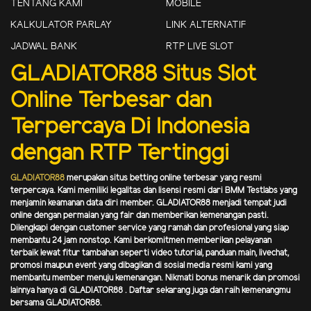
TENTANG KAMI
MOBILE
KALKULATOR PARLAY
LINK ALTERNATIF
JADWAL BANK
RTP LIVE SLOT
GLADIATOR88 Situs Slot
Online Terbesar dan
Terpercaya Di Indonesia
dengan RTP Tertinggi
GLADIATOR88
merupakan situs betting online terbesar yang resmi
terpercaya. Kami memiliki legalitas dan lisensi resmi dari BMM Testlabs yang
menjamin keamanan data diri member. GLADIATOR88 menjadi tempat judi
online dengan permaian yang fair dan memberikan kemenangan pasti.
Dilengkapi dengan customer service yang ramah dan profesional yang siap
membantu 24 jam nonstop. Kami berkomitmen memberikan pelayanan
terbaik lewat fitur tambahan seperti video tutorial, panduan main, livechat,
promosi maupun event yang dibagikan di sosial media resmi kami yang
membantu member menuju kemenangan. Nikmati bonus menarik dan promosi
lainnya hanya di GLADIATOR88 . Daftar sekarang juga dan raih kemenangmu
bersama GLADIATOR88.