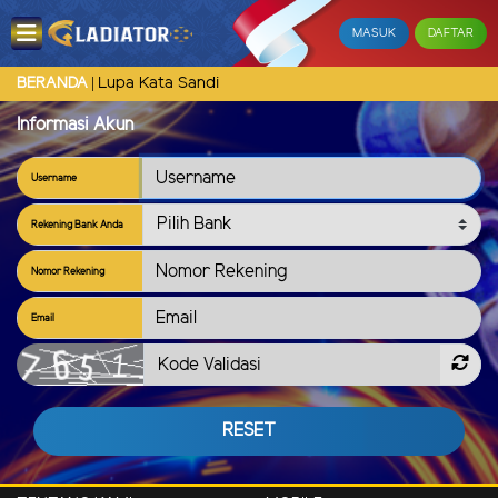
MASUK
DAFTAR
Lupa Kata Sandi
BERANDA
Informasi Akun
Username
Rekening Bank Anda
Nomor Rekening
Email
RESET