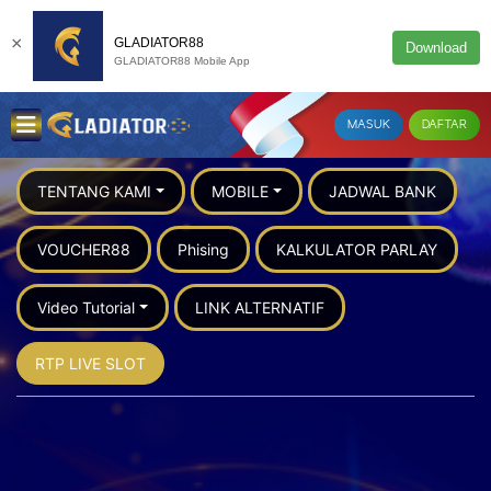
×
GLADIATOR88
Download
GLADIATOR88 Mobile App
MASUK
DAFTAR
TENTANG KAMI
MOBILE
JADWAL BANK
VOUCHER88
Phising
KALKULATOR PARLAY
Video Tutorial
LINK ALTERNATIF
RTP LIVE SLOT