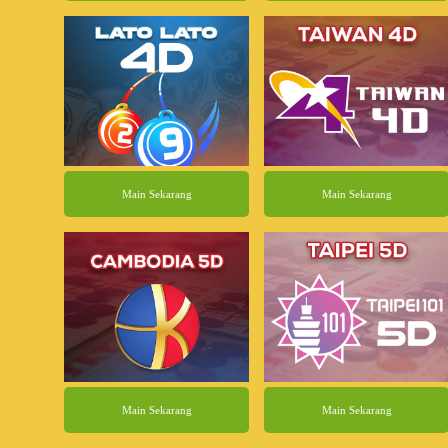
Main Sekarang
Main Sekarang
Main Sekarang
Main Sekarang