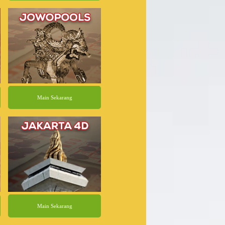
Main Sekarang
Main Sekarang