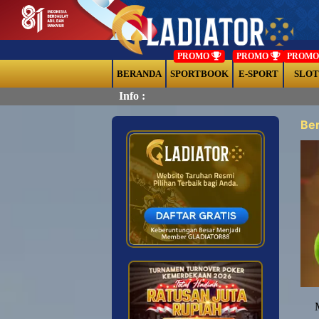
PROMO
PROMO
PROMO
PROM
BERANDA
SPORTBOOK
E-SPORT
SLOT
Info :
Be