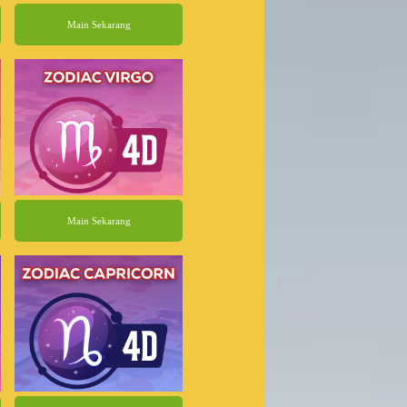
Main Sekarang
Main Sekarang