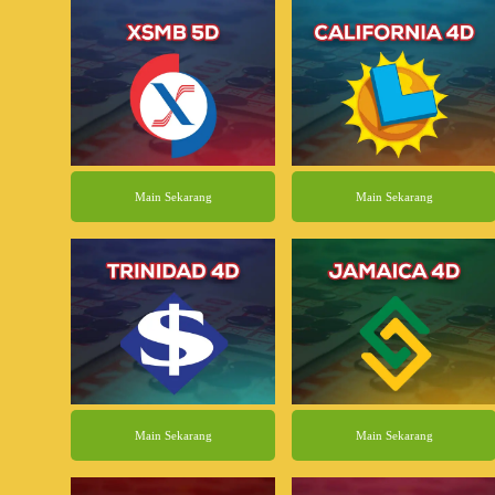
Main Sekarang
Main Sekarang
Main Sekarang
Main Sekarang